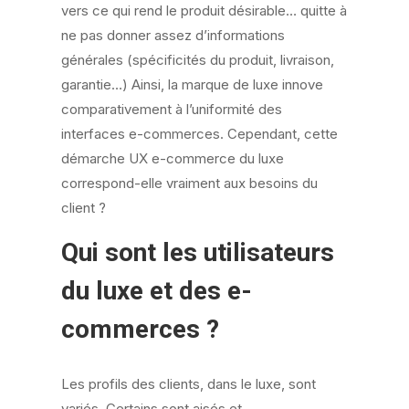
vers ce qui rend le produit désirable… quitte à
ne pas donner assez d’informations
générales (spécificités du produit, livraison,
garantie…) Ainsi, la marque de luxe innove
comparativement à l’uniformité des
interfaces e-commerces. Cependant, cette
démarche UX e-commerce du luxe
correspond-elle vraiment aux besoins du
client ?
Qui sont les utilisateurs
du luxe et des e-
commerces ?
Les profils des clients, dans le luxe, sont
variés. Certains sont aisés et