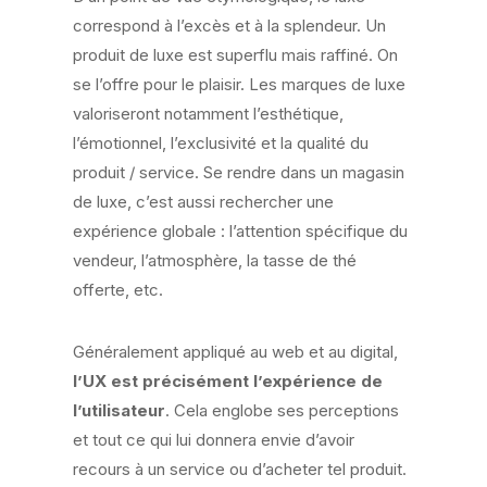
correspond à l’excès et à la splendeur. Un
produit de luxe est superflu mais raffiné. On
se l’offre pour le plaisir. Les marques de luxe
valoriseront notamment l’esthétique,
l’émotionnel, l’exclusivité et la qualité du
produit / service. Se rendre dans un magasin
de luxe, c’est aussi rechercher une
expérience globale : l’attention spécifique du
vendeur, l’atmosphère, la tasse de thé
offerte, etc.
Généralement appliqué au web et au digital,
l’UX est précisément l’expérience de
l’utilisateur
. Cela englobe ses perceptions
et tout ce qui lui donnera envie d’avoir
recours à un service ou d’acheter tel produit.