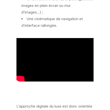
images en plein écran ou mur
d’images…) ;
Une cinématique de navigation et
d’interface rallongée.
L’approche digitale du luxe est donc orientée