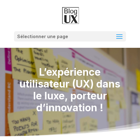
Sélectionner une page
L’expérience
utilisateur (UX) dans
le luxe, porteur
d’innovation !