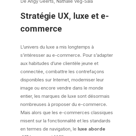
De Angy Geerts, Nathalie Veg-Sala
Stratégie UX, luxe et e-
commerce
L’univers du luxe a mis longtemps à
s’intéresser au e-commerce. Pour s’adapter
aux habitudes d’une clientèle jeune et
connectée, combattre les contrefaçons
disponibles sur Internet, moderniser leur
image ou encore vendre dans le monde
entier, les marques de luxe sont désormais
nombreuses à proposer du e-commerce.
Mais alors que les e-commerces classiques
misent sur la fonctionnalité et les standards
en termes de navigation, le
luxe aborde