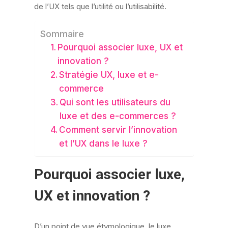
de l’UX tels que l’utilité ou l’utilisabilité.
Sommaire
Pourquoi associer luxe, UX et
innovation ?
Stratégie UX, luxe et e-
commerce
Qui sont les utilisateurs du
luxe et des e-commerces ?
Comment servir l’innovation
et l’UX dans le luxe ?
Pourquoi associer luxe,
UX et innovation ?
D’un point de vue étymologique, le luxe