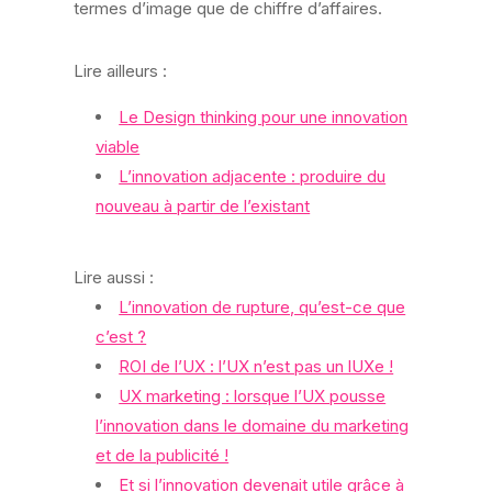
termes d’image que de chiffre d’affaires.
Lire ailleurs :
Le Design thinking pour une innovation
viable
L’innovation adjacente : produire du
nouveau à partir de l’existant
Lire aussi :
L’innovation de rupture, qu’est-ce que
c’est ?
ROI de l’UX : l’UX n’est pas un lUXe !
UX marketing : lorsque l’UX pousse
l’innovation dans le domaine du marketing
et de la publicité !
Et si l’innovation devenait utile grâce à