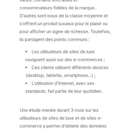
consommateurs fidèles de la marque.
D’autres sont issus de la classe moyenne et
s’offrent un produit luxueux pour le plaisir ou
pour afficher un signe de richesse. Toutefois,
ils partagent des points communs :
Les utilisateurs de sites de luxe
naviguent aussi sur des e-commerces ;
Ces clients utilisent différents devices
(desktop, tablette, smartphone…) ;
L’utilisation d’Internet, avec ses
standards, fait partie de leur quotidien.
Une étude menée durant 3 mois sur les
utilisateurs de sites de luxe et de sites e-
commerce a permis d’obtenir des données