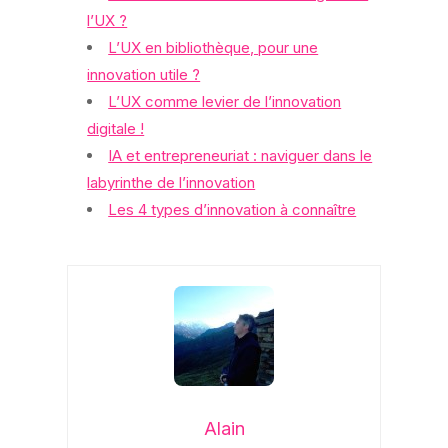
l’UX ?
L’UX en bibliothèque, pour une
innovation utile ?
L’UX comme levier de l’innovation
digitale !
IA et entrepreneuriat : naviguer dans le
labyrinthe de l’innovation
Les 4 types d’innovation à connaître
Alain