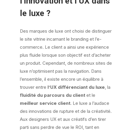
l’innovation et l’UX dans
le luxe ?
Des marques de luxe ont choisi de distinguer
le site vitrine incarnant le branding et l’e-
commerce. Le client a ainsi une expérience
plus fluide lorsque son objectif est d’acheter
un produit. Cependant, de nombreux sites de
luxe n’optimisent pas la navigation. Dans
l’ensemble, il existe encore un équilibre à
trouver entre
l’UX différenciant du luxe
, la
fluidité du parcours du client
et le
meilleur service client
. Le luxe a l’audace
des innovations de rupture et de la créativité.
Aux designers UX et aux créatifs d’en tirer
parti sans perdre de vue le ROI, tant en