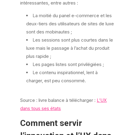
intéressantes, entre autres :
La moitié du panel e-commerce et les
deux-tiers des utilisateurs de sites de luxe
sont des mobinautes ;
Les sessions sont plus courtes dans le
luxe mais le passage à l’achat du produit
plus rapide ;
Les pages listes sont privilégiées ;
Le contenu inspirationnel, lent à
charger, est peu consommé.
Source : livre balance à télécharger :
L’UX
dans tous ses états
Comment servir