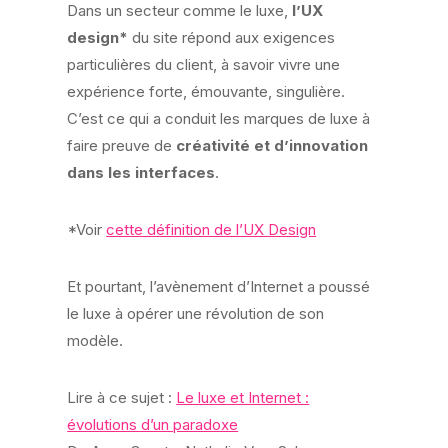
Dans un secteur comme le luxe,
l’UX
design*
du site répond aux exigences
particulières du client, à savoir vivre une
expérience forte, émouvante, singulière.
C’est ce qui a conduit les marques de luxe à
faire preuve de
créativité et d’innovation
dans les interfaces
.
*Voir
cette définition de l’UX Design
Et pourtant, l’avènement d’Internet a poussé
le luxe à opérer une révolution de son
modèle.
Lire à ce sujet :
Le luxe et Internet :
évolutions d’un paradoxe