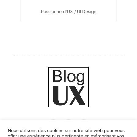
Passionné d’UX / UI Design
Nous utilisons des cookies sur notre site web pour vous
offrir une expérience plus pertinente en mémorisant vos